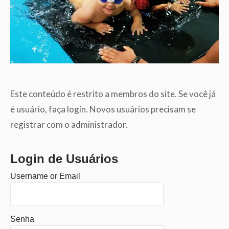
Este conteúdo é restrito a membros do site. Se você já
é usuário, faça login. Novos usuários precisam se
registrar com o administrador.
Login de Usuários
Username or Email
Senha