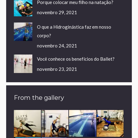
Porque colocar meu filho na natação?
novembro 29, 2021
O que a Hidroginástica faz em nosso
corpo?
novembro 24, 2021
Você conhece os benefícios do Ballet?
novembro 23, 2021
From the gallery