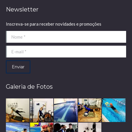
Newsletter
Inscreva-se para receber novidades e promoções
Nome *
E-mail *
Enviar
Galeria de Fotos