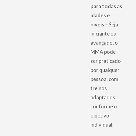
para todas as
idades e
níveis
– Seja
iniciante ou
avançado, o
MMA pode
ser praticado
por qualquer
pessoa, com
treinos
adaptados
conforme o
objetivo
individual.