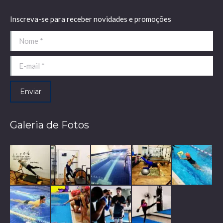
Inscreva-se para receber novidades e promoções
Nome *
E-mail *
Enviar
Galeria de Fotos